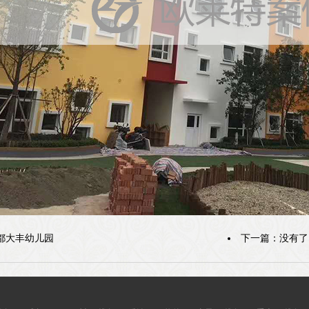
都大丰幼儿园
下一篇：没有了