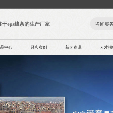
注于eps线条的生产厂家
产品中心
经典案例
新闻资讯
人才招