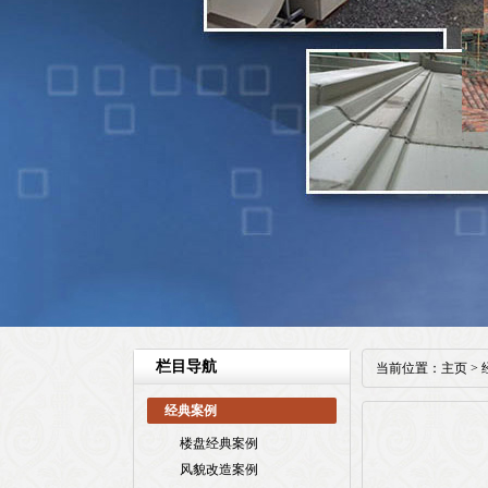
栏目导航
当前位置：
主页
>
经典案例
楼盘经典案例
风貌改造案例