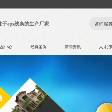
注于eps线条的生产厂家
产品中心
经典案例
新闻资讯
人才招