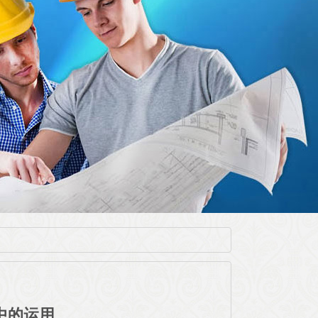
程中的运用