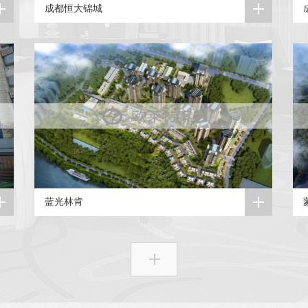
成都恒大锦城
蓝光林肯