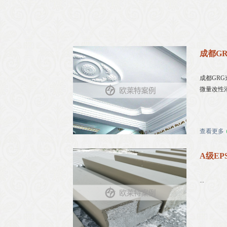
成都G
成都GRG
微量改性添
查看更多
A级EP
...