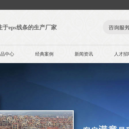
注于eps线条的生产厂家
产品中心
经典案例
新闻资讯
人才招